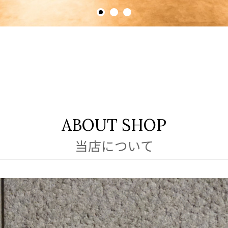
ABOUT SHOP
当店について