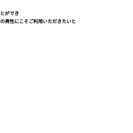
とができ
の男性にこそご利用いただきたいと