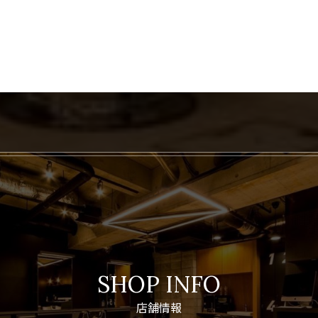
SHOP INFO
店舗情報