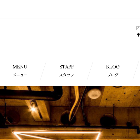
F
東
MENU
STAFF
BLOG
メニュー
スタッフ
ブログ