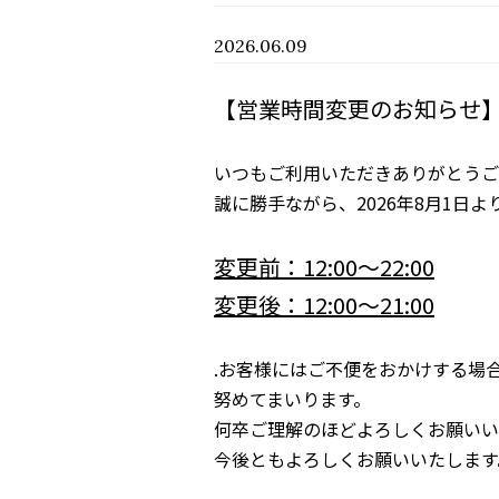
2026.06.09
【営業時間変更のお知らせ
いつもご利用いただきありがとうご
誠に勝手ながら、
2026年8月1
変更前：12:00〜22:00
変更後：12:00〜21:00
.お客様にはご不便をおかけする場
努めてまいります。
何卒ご理解のほどよろしくお願いい
今後ともよろしくお願いいたします