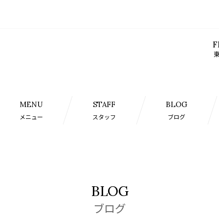
F
東
MENU
STAFF
BLOG
メニュー
スタッフ
ブログ
BLOG
ブログ