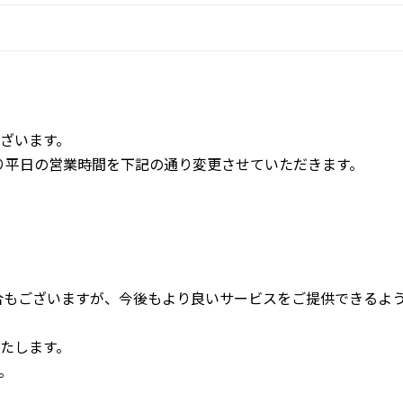
】
ざいます。
日より平日の営業時間を下記の通り変更させてい
ただきます。
合もございますが、
今後もより良いサービスをご提供できるよ
たします。
。