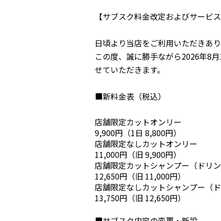
【サブスク料金改定およびサービス
日頃より当店をご利用いただきあり
この度、誠に勝手ながら2026年8月
せていただき
ます。
■新料金表（税込）
店舗限定カットオンリー
9,900円（1日 8,800円）
店舗限定なしカットオンリー
11,000円（旧 9,900円）
店舗限定カットシャンプー（ドリン
12,650円（旧 11,000円）
店舗限定なしカットシャンプー（ド
13,750円（旧 12,650円）
■サブスク内容の変更・新設