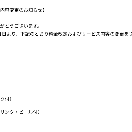
内容変更のお知らせ】
がとうございます。
1日より、
下記のとおり料金改定およびサービス内容の変更を
ク付）
リンク・ビール付）