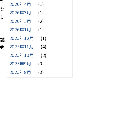
た
2026年4月
(1)
な
2026年3月
(1)
し
2026年2月
(2)
2026年1月
(1)
年
2025年12月
(1)
詰
2025年11月
(4)
受
2025年10月
(2)
2025年9月
(3)
2025年8月
(3)