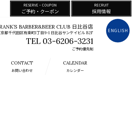
RESERVE・COUPON
RECRUIT
ご予約・クーポン
採用情報
RANK’S BARBER&BEER CLUB 日比谷店
ENGLISH
京都千代田区有楽町1丁目9-1 日比谷サンケイビル B2F
03-6206-3231
ご予約優先制
CONTACT
CALENDAR
お問い合わせ
カレンダー