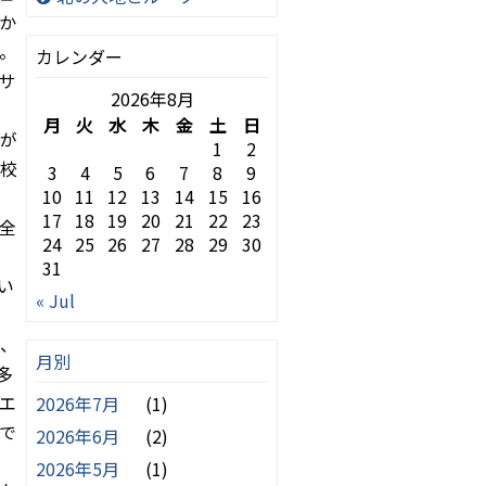
か
。
カレンダー
サ
2026年8月
月
火
水
木
金
土
日
が
1
2
校
3
4
5
6
7
8
9
10
11
12
13
14
15
16
17
18
19
20
21
22
23
全
24
25
26
27
28
29
30
31
い
« Jul
、
月別
多
エ
2026年7月
(1)
で
2026年6月
(2)
2026年5月
(1)