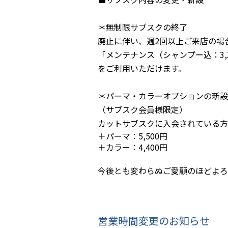
＊無制限サブスクの終了
廃止に伴い、週2回以上ご来店の場
「メンテナンス（シャンプー込：3,
をご利用いただけます。
＊パーマ・カラーオプションの新設
（サブスク会員様限定）
カットサブスクに入会されている方
＋パーマ：5,500円
＋カラー：4,400円
今後とも変わらぬご愛顧のほどよろ
営業時間変更のお知らせ