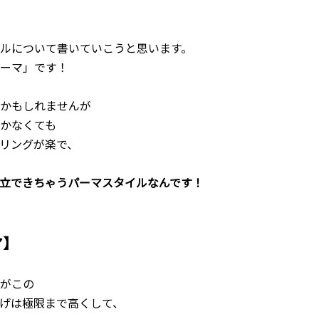
ルについて書いていこうと思います。
ーマ」です！
かもしれませんが
かなくても
リングが楽で、
立できちゃうパーマスタイルなんです！
マ】
がこの
げは極限まで高くして、