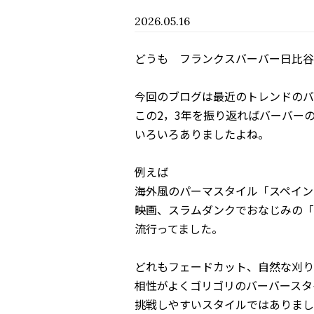
2026.05.16
どうも フランクスバーバー日比谷
今回のブログは最近のトレンドのバ
この2，3年を振り返ればバーバー
いろいろありましたよね。
例えば
海外風のパーマスタイル「スペイン
映画、スラムダンクでおなじみの「
流行ってました。
どれもフェードカット、自然な刈り
相性がよくゴリゴリのバーバースタ
挑戦しやすいスタイルではありまし