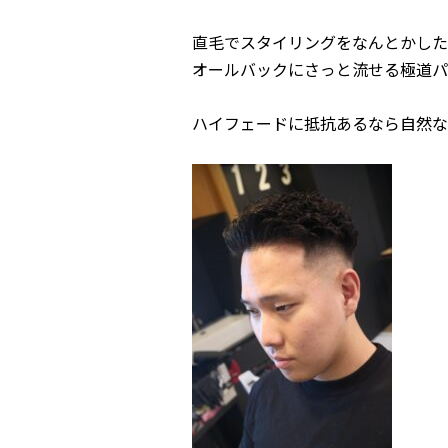
直毛でスタイリングをなんとかした
オールバックにさっと流せる極道パ
ハイフェードに抵抗あるなら自然な