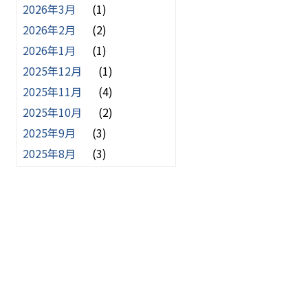
2026年3月
(1)
2026年2月
(2)
2026年1月
(1)
2025年12月
(1)
2025年11月
(4)
2025年10月
(2)
2025年9月
(3)
2025年8月
(3)