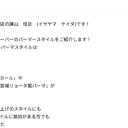
店の諌山 佳旦 (イサヤマ ケイタ)です！
ーバーのパーマースタイルをご紹介します！
のパーマスタイルは
カール」や
宮城リョータ風パーマ」が
上げのスタイルにも
イルに抵抗がある方でも
た