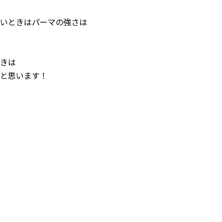
いときはパーマの強さは
きは
と思います！