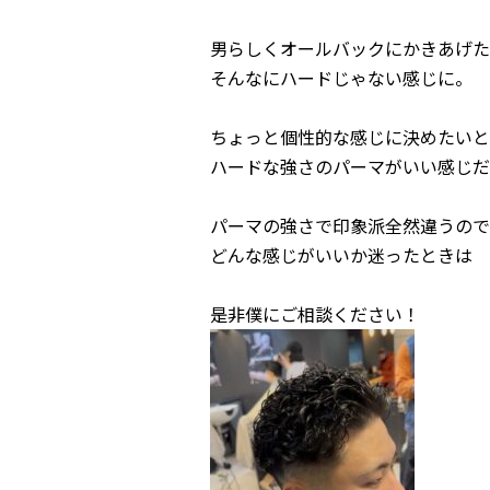
男らしくオールバックにかきあげた
そんなにハードじゃない感じに。
ちょっと個性的な感じに決めたいと
ハードな強さのパーマがいい感じだ
パーマの強さで印象派全然違うので
どんな感じがいいか迷ったときは
是非僕にご相談ください！