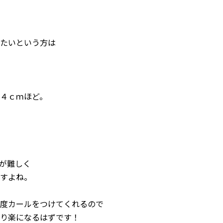
たいという方は
４ｃｍほど。
が難しく
すよね。
度カールをつけてくれるので
り楽になるはずです！