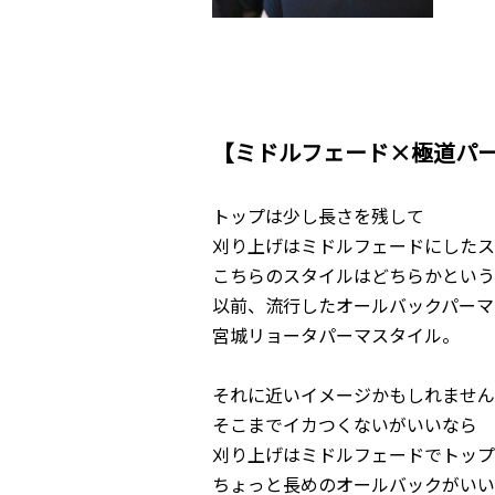
【ミドルフェード×極道パ
トップは少し長さを残して
刈り上げはミドルフェードにしたス
こちらのスタイルはどちらかという
以前、流行したオールバックパーマ
宮城リョータパーマスタイル。
それに近いイメージかもしれません
そこまでイカつくないがいいなら
刈り上げはミドルフェードでトップ
ちょっと長めのオールバックがいい