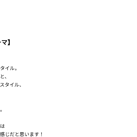
ーマ】
タイル。
と、
スタイル、
。
は
感じだと思います！