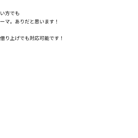
い方でも
ーマ。ありだと思います！
借り上げでも対応可能です！