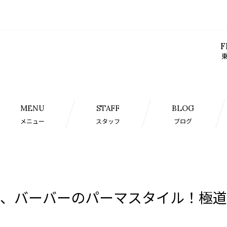
F
東
MENU
STAFF
BLOG
メニュー
スタッフ
ブログ
、バーバーのパーマスタイル！極道