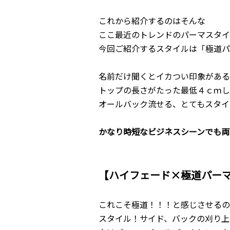
これから紹介するのはそんな
ここ最近のトレンドのパーマスタイ
今回ご紹介するスタイルは「極道パ
名前だけ聞くとイカつい印象がある
トップの長さがたった最低４ｃｍし
オールバック流せる、とてもスタイ
かなり時短なビジネスシーンでも両
【ハイフェード×極道パー
これこそ極道！！！と感じさせるの
スタイル！サイド、バックの刈り上