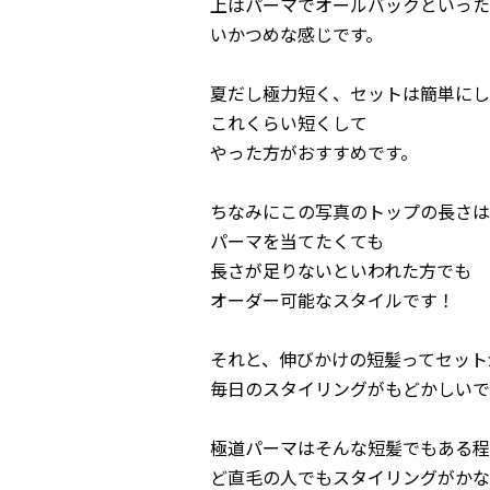
上はパーマでオールバックといった
いかつめな感じです。
夏だし極力短く、セットは簡単にし
これくらい短くして
やった方がおすすめです。
ちなみにこの写真のトップの長さは
パーマを当てたくても
長さが足りないといわれた方でも
オーダー可能なスタイルです！
それと、伸びかけの短髪ってセット
毎日のスタイリングがもどかしいで
極道パーマはそんな短髪でもある程
ど直毛の人でもスタイリングがかな