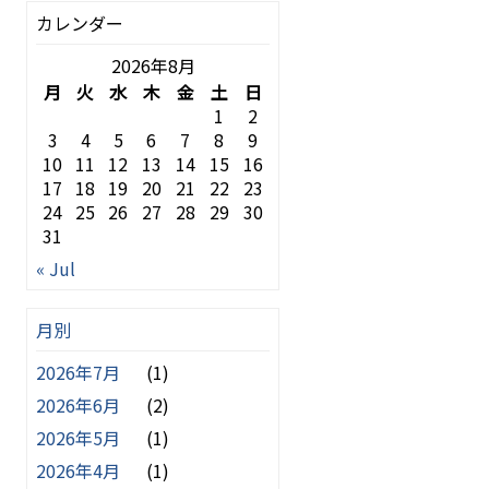
カレンダー
2026年8月
月
火
水
木
金
土
日
1
2
3
4
5
6
7
8
9
10
11
12
13
14
15
16
17
18
19
20
21
22
23
24
25
26
27
28
29
30
31
« Jul
月別
2026年7月
(1)
2026年6月
(2)
2026年5月
(1)
2026年4月
(1)