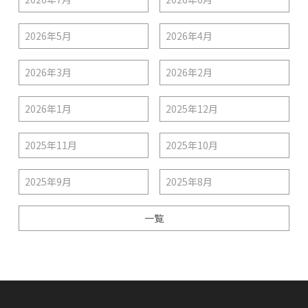
2026年5月
2026年4月
2026年3月
2026年2月
2026年1月
2025年12月
2025年11月
2025年10月
2025年9月
2025年8月
一覧