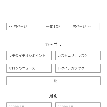
<< 前ページ
一覧 TOP
次ページ >>
カテゴリ
ウチのイチオシポイント
カスタニリョウスケ
サロンのニュース
トクイシガボヤク
一覧
月別
2026年7月
2026年6月