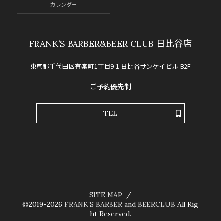
カレンダー
FRANK’S BARBER&BEER CLUB 日比谷店
東京都千代田区有楽町1丁目9-1 日比谷サンケイビル B2F
ご予約優先制
TEL
SITE MAP
©2019-2026
FRANK’S BARBER and BEERCLUB
All Rig
ht Reserved.