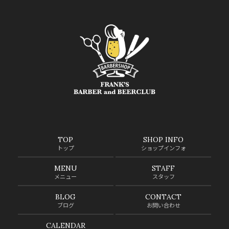
TOP
SHOP INFO
トップ
ショップインフォ
MENU
STAFF
メニュー
スタッフ
BLOG
CONTACT
ブログ
お問い合わせ
CALENDAR