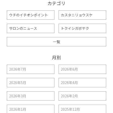
カテゴリ
ウチのイチオシポイント
カスタニリョウスケ
サロンのニュース
トクイシガボヤク
一覧
月別
2026年7月
2026年6月
2026年5月
2026年4月
2026年3月
2026年2月
2026年1月
2025年12月