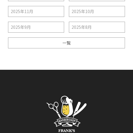
2025年11月
2025年10月
2025年9月
2025年8月
一覧