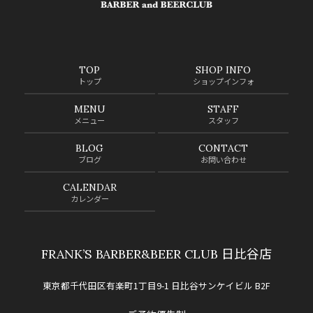
TOP
SHOP INFO
トップ
ショップインフォ
MENU
STAFF
メニュー
スタッフ
BLOG
CONTACT
ブログ
お問い合わせ
CALENDAR
カレンダー
FRANK’S BARBER&BEER CLUB 日比谷店
東京都千代田区有楽町1丁目9-1 日比谷サンケイビル B2F