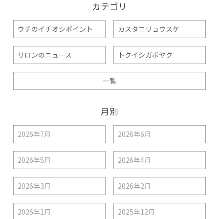
カテゴリ
ウチのイチオシポイント
カスタニリョウスケ
サロンのニュース
トクイシガボヤク
一覧
月別
2026年7月
2026年6月
2026年5月
2026年4月
2026年3月
2026年2月
2026年1月
2025年12月