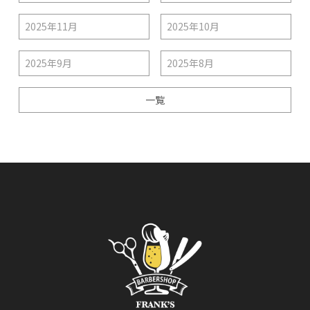
2025年11月
2025年10月
2025年9月
2025年8月
一覧