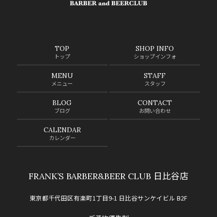
TOP
SHOP INFO
トップ
ショップインフォ
MENU
STAFF
メニュー
スタッフ
BLOG
CONTACT
ブログ
お問い合わせ
CALENDAR
カレンダー
FRANK’S BARBER&BEER CLUB 日比谷店
東京都千代田区有楽町1丁目9-1 日比谷サンケイビル B2F