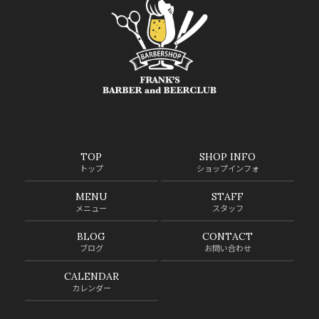
TOP
SHOP INFO
トップ
ショップインフォ
MENU
STAFF
メニュー
スタッフ
BLOG
CONTACT
ブログ
お問い合わせ
CALENDAR
カレンダー