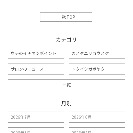
一覧 TOP
カテゴリ
ウチのイチオシポイント
カスタニリョウスケ
サロンのニュース
トクイシガボヤク
一覧
月別
2026年7月
2026年6月
2026年5月
2026年4月