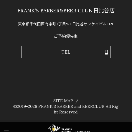
FRANK’S BARBER&BEER CLUB 日比谷店
東京都千代田区有楽町1丁目9-1 日比谷サンケイビル B2F
ご予約優先制
TEL
SITE MAP
©2019-2026
FRANK’S BARBER and BEERCLUB
All Rig
ht Reserved.