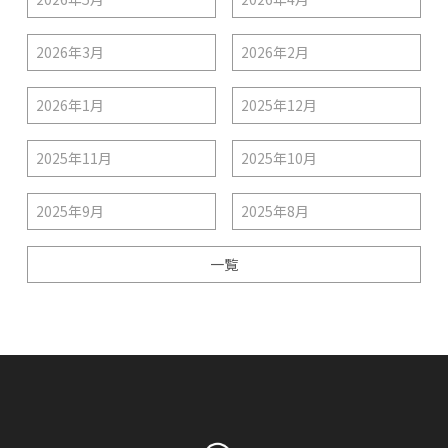
2026年3月
2026年2月
2026年1月
2025年12月
2025年11月
2025年10月
2025年9月
2025年8月
一覧