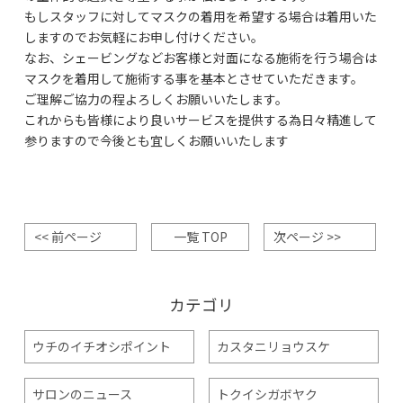
もしスタッフに対してマスクの着用を希望する場合は着用いた
しますのでお気軽にお申し付けください。
なお、シェービングなどお客様と対面になる施術を行う場合は
マスクを着用して施術する事を基本とさせていただきます。
ご理解ご協力の程よろしくお願いいたします。
これからも皆様により良いサービスを提供する為日々精進して
参りますので今後とも宜しくお願いいたします
<< 前ページ
一覧 TOP
次ページ >>
カテゴリ
ウチのイチオシポイント
カスタニリョウスケ
サロンのニュース
トクイシガボヤク