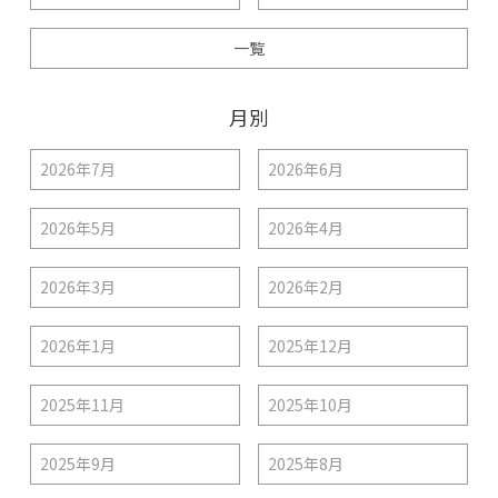
一覧
月別
2026年7月
2026年6月
2026年5月
2026年4月
2026年3月
2026年2月
2026年1月
2025年12月
2025年11月
2025年10月
2025年9月
2025年8月