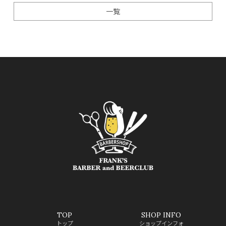
一覧
TOP
SHOP INFO
トップ
ショップインフォ