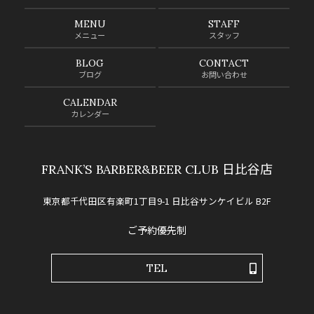
MENU
STAFF
メニュー
スタッフ
BLOG
CONTACT
ブログ
お問い合わせ
CALENDAR
カレンダー
FRANK’S BARBER&BEER CLUB 日比谷店
東京都千代田区有楽町1丁目9-1 日比谷サンケイビル B2F
ご予約優先制
TEL