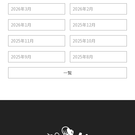
2026年3月
2026年2月
2026年1月
2025年12月
2025年11月
2025年10月
2025年9月
2025年8月
一覧