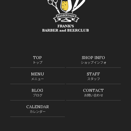
TOP
SHOP INFO
トップ
ショップインフォ
MENU
STAFF
メニュー
スタッフ
BLOG
CONTACT
ブログ
お問い合わせ
CALENDAR
カレンダー