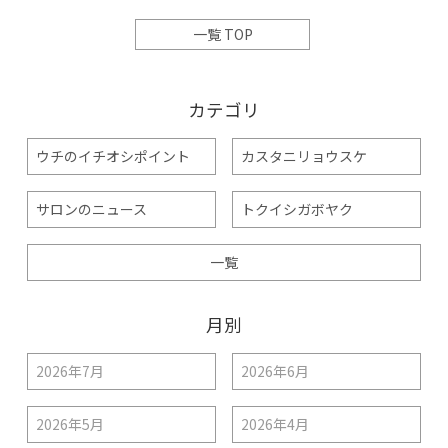
一覧 TOP
カテゴリ
ウチのイチオシポイント
カスタニリョウスケ
サロンのニュース
トクイシガボヤク
一覧
月別
2026年7月
2026年6月
2026年5月
2026年4月