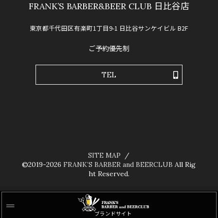
FRANK’S BARBER&BEER CLUB 日比谷店
東京都千代田区有楽町1丁目9-1 日比谷サンケイビル B2F
ご予約優先制
TEL
SITE MAP
©2019-2026
FRANK’S BARBER and BEERCLUB
All Rig
ht Reserved.
ブランドサイト