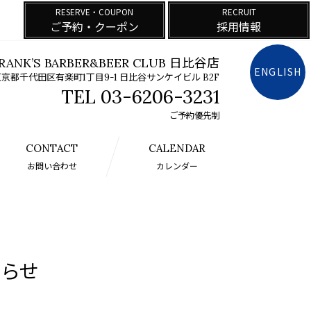
RESERVE・COUPON
RECRUIT
ご予約・クーポン
採用情報
RANK’S BARBER&BEER CLUB 日比谷店
ENGLISH
京都千代田区有楽町1丁目9-1 日比谷サンケイビル B2F
03-6206-3231
ご予約優先制
CONTACT
CALENDAR
お問い合わせ
カレンダー
らせ