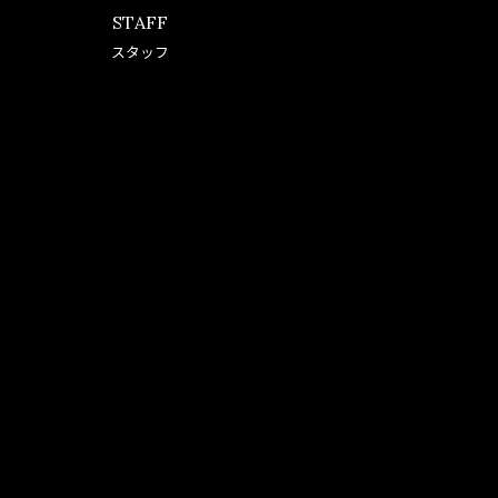
STAFF
スタッフ