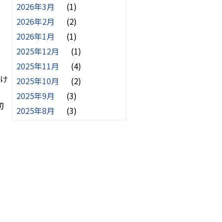
2026年3月
(1)
2026年2月
(2)
2026年1月
(1)
2025年12月
(1)
2025年11月
(4)
け
2025年10月
(2)
2025年9月
(3)
切
2025年8月
(3)