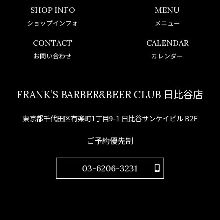
SHOP INFO
MENU
ショップインフォ
メニュー
CONTACT
CALENDAR
お問い合わせ
カレンダー
FRANK’S BARBER&BEER CLUB 日比谷店
東京都千代田区有楽町1丁目9-1 日比谷サンケイビル B2F
ご予約優先制
03-6206-3231