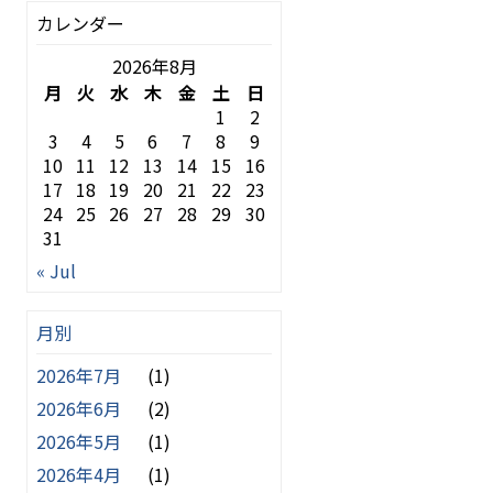
カレンダー
2026年8月
月
火
水
木
金
土
日
1
2
3
4
5
6
7
8
9
10
11
12
13
14
15
16
17
18
19
20
21
22
23
24
25
26
27
28
29
30
31
« Jul
月別
2026年7月
(1)
2026年6月
(2)
2026年5月
(1)
2026年4月
(1)