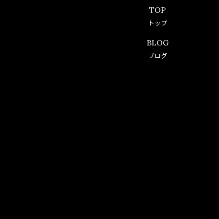
TOP
トップ
BLOG
ブログ