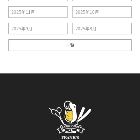
2025年11月
2025年10月
2025年9月
2025年8月
一覧