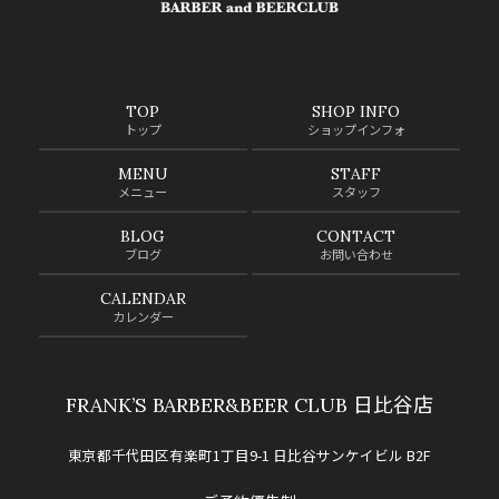
TOP
SHOP INFO
トップ
ショップインフォ
MENU
STAFF
メニュー
スタッフ
BLOG
CONTACT
ブログ
お問い合わせ
CALENDAR
カレンダー
FRANK’S BARBER&BEER CLUB 日比谷店
東京都千代田区有楽町1丁目9-1 日比谷サンケイビル B2F