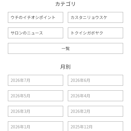
カテゴリ
ウチのイチオシポイント
カスタニリョウスケ
サロンのニュース
トクイシガボヤク
一覧
月別
2026年7月
2026年6月
2026年5月
2026年4月
2026年3月
2026年2月
2026年1月
2025年12月