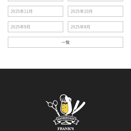
2025年11月
2025年10月
2025年9月
2025年8月
一覧