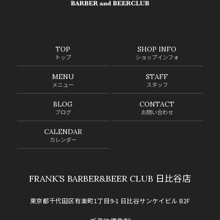
TOP
SHOP INFO
トップ
ショップインフォ
MENU
STAFF
メニュー
スタッフ
BLOG
CONTACT
ブログ
お問い合わせ
CALENDAR
カレンダー
FRANK’S BARBER&BEER CLUB 日比谷店
東京都千代田区有楽町1丁目9-1 日比谷サンケイビル B2F