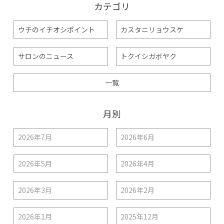
カテゴリ
ウチのイチオシポイント
カスタニリョウスケ
サロンのニュース
トクイシガボヤク
一覧
月別
2026年7月
2026年6月
2026年5月
2026年4月
2026年3月
2026年2月
2026年1月
2025年12月