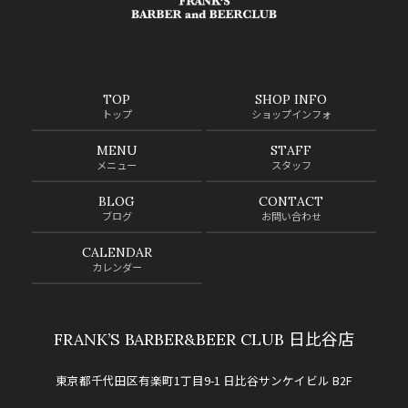
TOP
SHOP INFO
トップ
ショップインフォ
MENU
STAFF
メニュー
スタッフ
BLOG
CONTACT
ブログ
お問い合わせ
CALENDAR
カレンダー
FRANK’S BARBER&BEER CLUB 日比谷店
東京都千代田区有楽町1丁目9-1 日比谷サンケイビル B2F