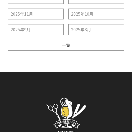
2025年11月
2025年10月
2025年9月
2025年8月
一覧