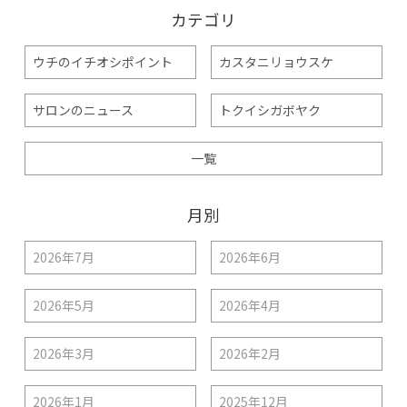
カテゴリ
ウチのイチオシポイント
カスタニリョウスケ
サロンのニュース
トクイシガボヤク
一覧
月別
2026年7月
2026年6月
2026年5月
2026年4月
2026年3月
2026年2月
2026年1月
2025年12月