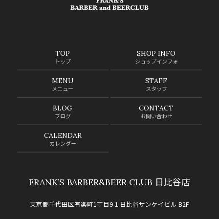
TOP
SHOP INFO
トップ
ショップインフォ
MENU
STAFF
メニュー
スタッフ
BLOG
CONTACT
ブログ
お問い合わせ
CALENDAR
カレンダー
FRANK’S BARBER&BEER CLUB 日比谷店
東京都千代田区有楽町1丁目9-1 日比谷サンケイビル B2F