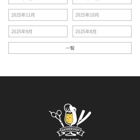
2025年11月
2025年10月
2025年9月
2025年8月
一覧