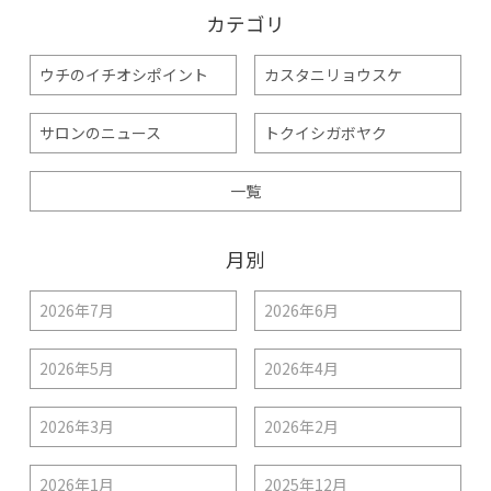
カテゴリ
ウチのイチオシポイント
カスタニリョウスケ
サロンのニュース
トクイシガボヤク
一覧
月別
2026年7月
2026年6月
2026年5月
2026年4月
2026年3月
2026年2月
2026年1月
2025年12月