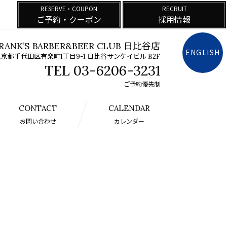
RESERVE・COUPON
RECRUIT
ご予約・クーポン
採用情報
RANK’S BARBER&BEER CLUB 日比谷店
ENGLISH
京都千代田区有楽町1丁目9-1 日比谷サンケイビル B2F
03-6206-3231
ご予約優先制
CONTACT
CALENDAR
お問い合わせ
カレンダー