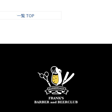
一覧 TOP