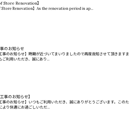
f Store Renovation】
 Store Renovation】As the renovation period is ap...
事のお知らせ
工事のお知らせ】時期が近づいてまいりましたので再度告知させて頂きます
ご利用いただき、誠にあり...
工事のお知らせ】
工事のお知らせ】いつもご利用いただき、誠にありがとうございます。このた
より快適にお過ごしいただ...