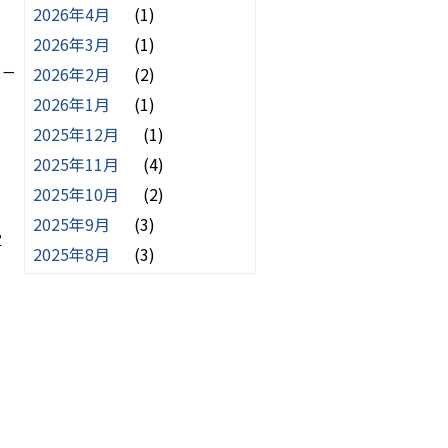
2026年4月
(1)
2026年3月
(1)
2026年2月
(2)
ェー
2026年1月
(1)
2025年12月
(1)
2025年11月
(4)
2025年10月
(2)
2025年9月
(3)
定
2025年8月
(3)