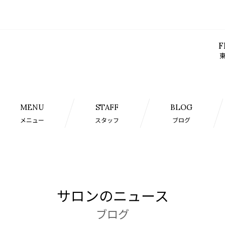
F
東
MENU
STAFF
BLOG
メニュー
スタッフ
ブログ
サロンのニュース
ブログ