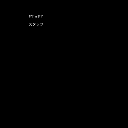
STAFF
スタッフ