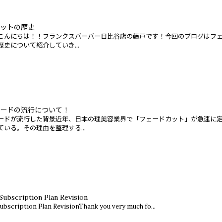
ットの歴史
こんにちは！！フランクスバーバー日比谷店の藤戸です！今回のブログはフ
史について紹介していき...
ードの流行について！
ードが流行した背景近年、日本の理美容業界で「フェードカット」が急速に
いる。その理由を整理する...
Subscription Plan Revision
ubscription Plan RevisionThank you very much fo...