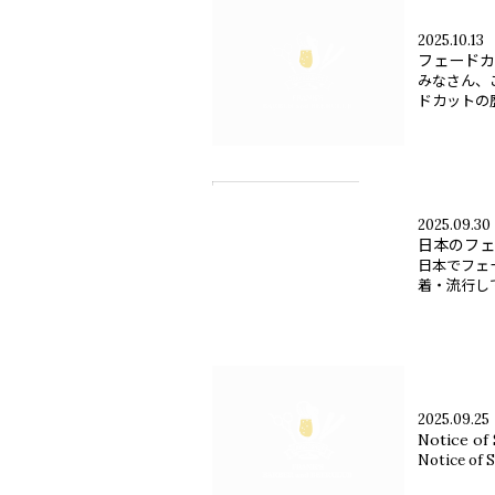
2025.10.13
フェードカ
みなさん、
ドカットの歴
2025.09.30
日本のフェ
日本でフェ
着・流行して
2025.09.25
Notice of 
Notice of S