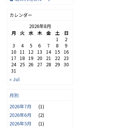
カレンダー
2026年8月
月
火
水
木
金
土
日
1
2
3
4
5
6
7
8
9
10
11
12
13
14
15
16
ま
17
18
19
20
21
22
23
24
25
26
27
28
29
30
31
« Jul
月別
2026年7月
(1)
2026年6月
(2)
2026年5月
(1)