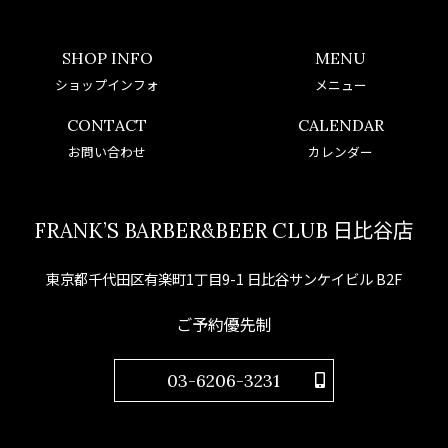
SHOP INFO
MENU
ショップインフォ
メニュー
CONTACT
CALENDAR
お問い合わせ
カレンダー
FRANK’S BARBER&BEER CLUB 日比谷店
東京都千代田区有楽町1丁目9-1 日比谷サンケイビル B2F
ご予約優先制
03-6206-3231