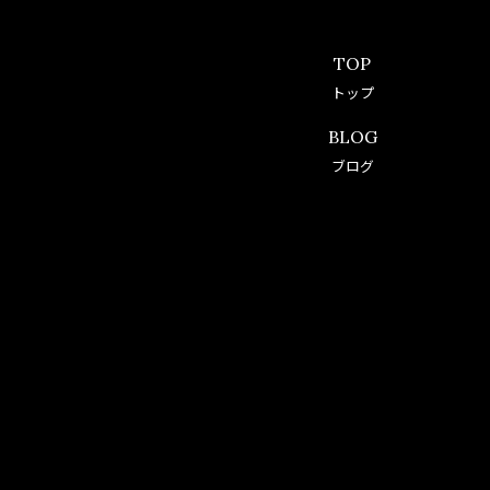
TOP
トップ
BLOG
ブログ